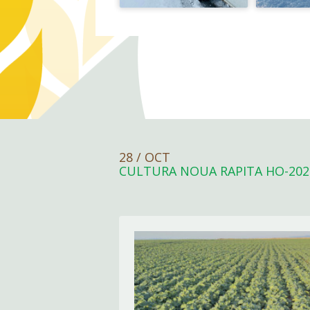
28 / OCT
CULTURA NOUA RAPITA HO-202