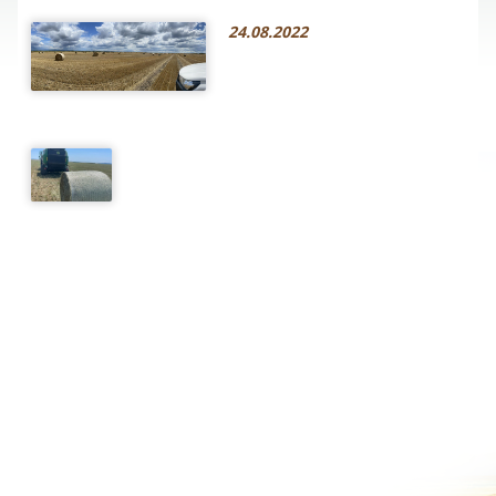
24.08.2022