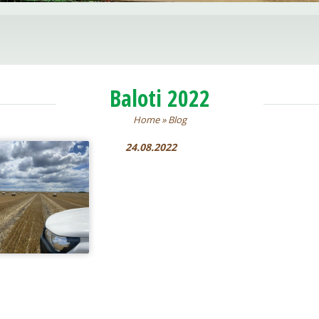
Baloti 2022
Home
»
Blog
24.08.2022