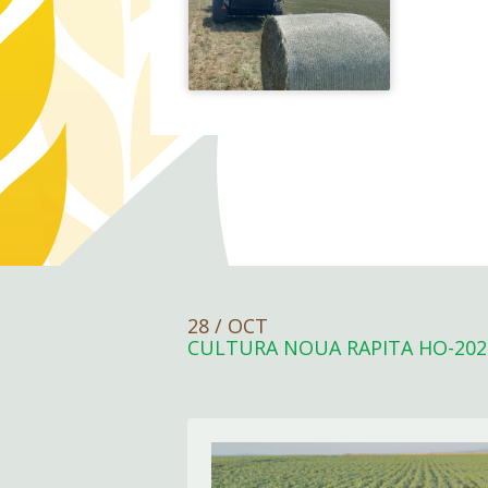
28 / OCT
CULTURA NOUA RAPITA HO-202