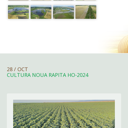
28 / OCT
CULTURA NOUA RAPITA HO-2024