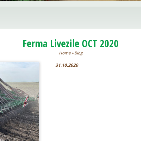
Ferma Livezile OCT 2020
Home
»
Blog
31.10.2020