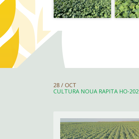
28 / OCT
CULTURA NOUA RAPITA HO-202