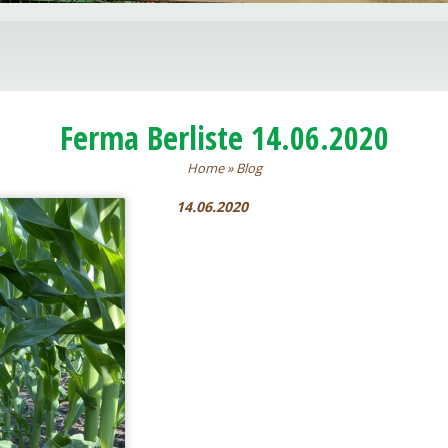
Ferma Berliste 14.06.2020
Home
»
Blog
14.06.2020