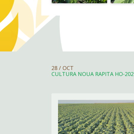
28 / OCT
CULTURA NOUA RAPITA HO-202