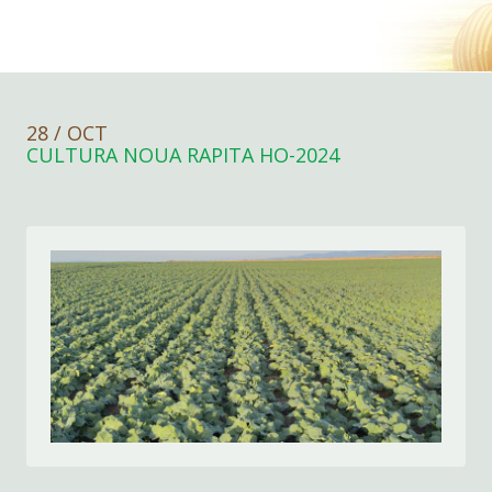
28 / OCT
CULTURA NOUA RAPITA HO-2024